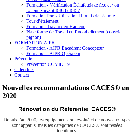
Formation - Vérification Échafaudage fixe et / ou
roulant suivant R408 / R457
Formation Port / Utilisation Harnais de sécurité
Tour d’étaiement
Formation Travaux en Hauteur
Plate forme de Travail en Encorbellement (console
pignon)
FORMATION AIPR
Formation - AIPR Encadrant Concepteur
Formation - AIPR Opérateur
Prévention
Prévention COVID-19
Calendrier
Contact
Nouvelles recommandations CACES® en
2020
Rénovation du Référentiel CACES®
Depuis l’an 2000, les équipements ont évolué et de nouveaux types
sont apparus, mais les catégories de CACES® sont restées
identiques.