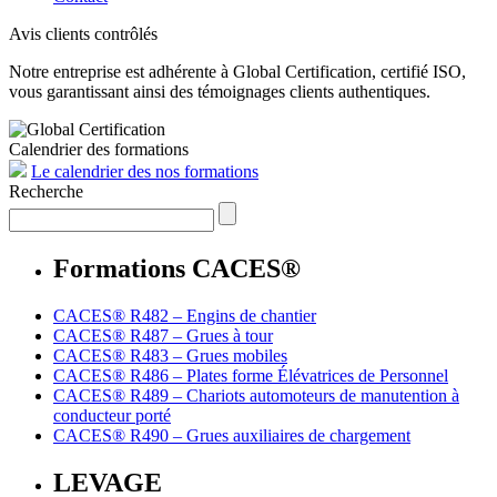
Avis clients contrôlés
Notre entreprise est adhérente à Global Certification, certifié ISO,
vous garantissant ainsi des témoignages clients authentiques.
Calendrier des formations
Le calendrier des nos formations
Recherche
Formations CACES®
CACES® R482 – Engins de chantier
CACES® R487 – Grues à tour
CACES® R483 – Grues mobiles
CACES® R486 – Plates forme Élévatrices de Personnel
CACES® R489 – Chariots automoteurs de manutention à
conducteur porté
CACES® R490 – Grues auxiliaires de chargement
LEVAGE