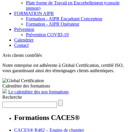
Plate forme de Travail en Encorbellement (console
pignon)
FORMATION AIPR
Formation - AIPR Encadrant Concepteur
Formation - AIPR Opérateur
Prévention
Prévention COVID-19
Calendrier
Contact
Avis clients contrôlés
Notre entreprise est adhérente à Global Certification, certifié ISO,
vous garantissant ainsi des témoignages clients authentiques.
Calendrier des formations
Le calendrier des nos formations
Recherche
Formations CACES®
CACES® R482 – Engins de chantier