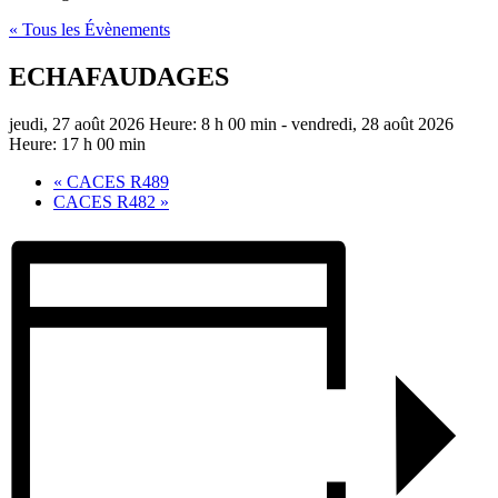
« Tous les Évènements
ECHAFAUDAGES
jeudi, 27 août 2026 Heure: 8 h 00 min
-
vendredi, 28 août 2026
Heure: 17 h 00 min
«
CACES R489
CACES R482
»