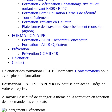
Formation - Vérification Échafaudage fixe et / ou
roulant suivant R408 / R457
Formation Port / Utilisation Harnais de sécurité
Tour d’étaiement
Formation Travaux en Hauteur
Plate forme de Travail en Encorbellement (console
pignon)
FORMATION AIPR
Formation - AIPR Encadrant Concepteur
Formation - AIPR Opérateur
Prévention
Prévention COVID-19
Calendrier
Contact
Calendrier des formations CACES Bordeaux.
Contactez-nous
pour
avoir plus d’informations.
Formations CACES CAPEYRON
peut se déplacer au siége de
votre entreprise.
A savoir: Possibilité de changer la thème de la formation en fonction
de la demande des candidats.