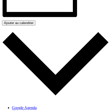
Ajouter au calendrier
Google Agenda