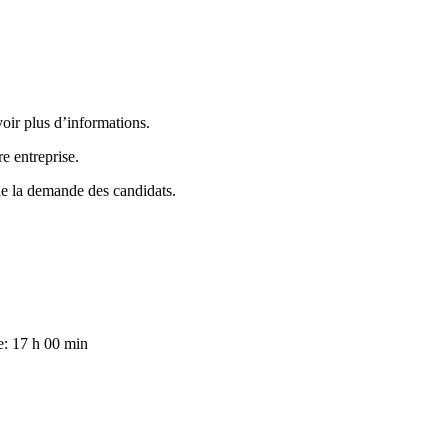
oir plus d’informations.
e entreprise.
de la demande des candidats.
e: 17 h 00 min