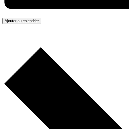
Ajouter au calendrier