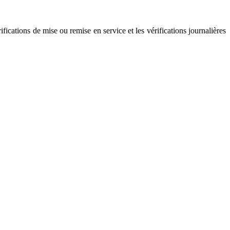
fications de mise ou remise en service et les vérifications journalières