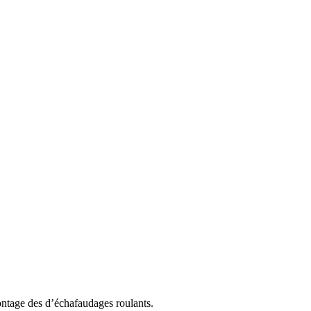
montage des d’échafaudages roulants.