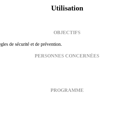
Utilisation
OBJECTIFS
gles de sécurité et de prévention.
PERSONNES CONCERNÉES
PROGRAMME