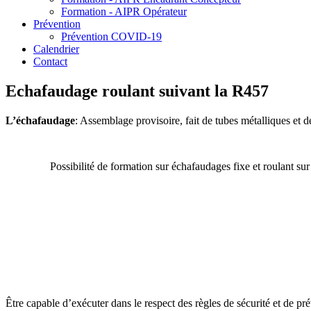
Formation - AIPR Opérateur
Prévention
Prévention COVID-19
Calendrier
Contact
Echafaudage roulant suivant la R457
L’échafaudage
: Assemblage provisoire, fait de tubes métalliques et de
Possibilité de formation sur échafaudages fixe et roulant s
Être capable d’exécuter dans le respect des règles de sécurité et de pr