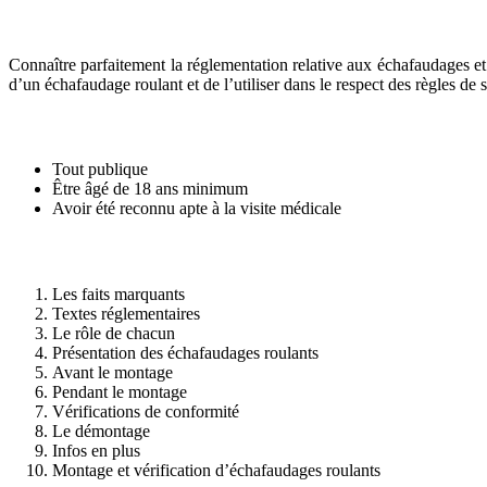
Connaître parfaitement la réglementation relative aux échafaudages et l
d’un échafaudage roulant et de l’utiliser dans le respect des règles de 
Tout publique
Être âgé de 18 ans minimum
Avoir été reconnu apte à la visite médicale
Les faits marquants
Textes réglementaires
Le rôle de chacun
Présentation des échafaudages roulants
Avant le montage
Pendant le montage
Vérifications de conformité
Le démontage
Infos en plus
Montage et vérification d’échafaudages roulants