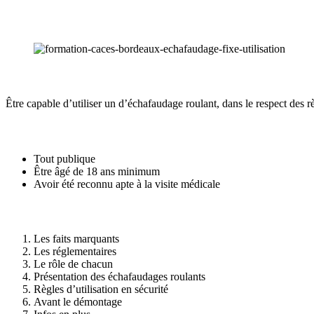
Être capable d’utiliser un d’échafaudage roulant, dans le respect des rè
Tout publique
Être âgé de 18 ans minimum
Avoir été reconnu apte à la visite médicale
Les faits marquants
Les réglementaires
Le rôle de chacun
Présentation des échafaudages roulants
Règles d’utilisation en sécurité
Avant le démontage