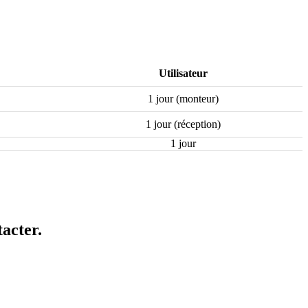
Utilisateur
1 jour (monteur)
1 jour (réception)
1 jour
acter.