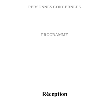
PERSONNES CONCERNÉES
PROGRAMME
Réception