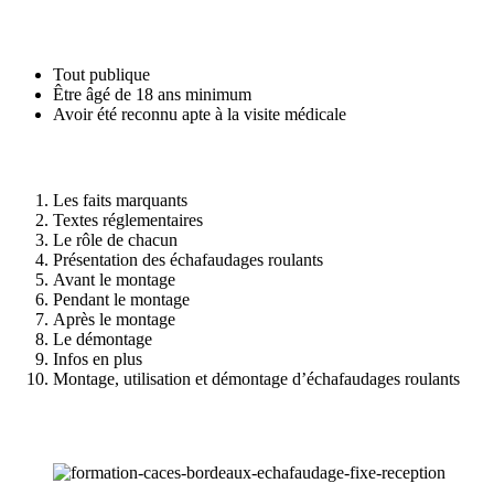
Tout publique
Être âgé de 18 ans minimum
Avoir été reconnu apte à la visite médicale
Les faits marquants
Textes réglementaires
Le rôle de chacun
Présentation des échafaudages roulants
Avant le montage
Pendant le montage
Après le montage
Le démontage
Infos en plus
Montage, utilisation et démontage d’échafaudages roulants